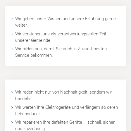
Wir geben unser Wissen und unsere Erfahrung gerne
weiter.
Wir verstehen uns als verantwortungsvollen Teil
unserer Gemeinde.
Wir bilden aus, damit Sie auch in Zukunft besten
Service bekommen.
Wir reden nicht nur von Nachhaltigkeit, sondern wir
handeln.
Wir warten Ihre Elektrogeräte und verlängern so deren
Lebensdauer.
Wir reparieren Ihre defekten Geräte – schnell, sicher
und zuverlässig.