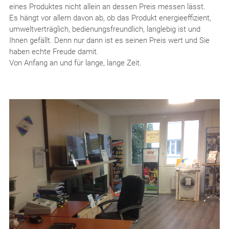
eines Produktes nicht allein an dessen Preis messen lässt.
Es hängt vor allem davon ab, ob das Produkt energieeffizient,
umweltverträglich, bedienungsfreundlich, langlebig ist und
Ihnen gefällt. Denn nur dann ist es seinen Preis wert und Sie
haben echte Freude damit.
Von Anfang an und für lange, lange Zeit.