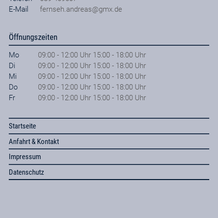
E-Mail
fernseh.andreas@gmx.de
Öffnungszeiten
Mo
09:00 - 12:00 Uhr 15:00 - 18:00 Uhr
Di
09:00 - 12:00 Uhr 15:00 - 18:00 Uhr
Mi
09:00 - 12:00 Uhr 15:00 - 18:00 Uhr
Do
09:00 - 12:00 Uhr 15:00 - 18:00 Uhr
Fr
09:00 - 12:00 Uhr 15:00 - 18:00 Uhr
Startseite
Anfahrt & Kontakt
Impressum
Datenschutz