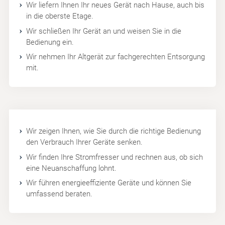
Wir liefern Ihnen Ihr neues Gerät nach Hause, auch bis
in die oberste Etage.
Wir schließen Ihr Gerät an und weisen Sie in die
Bedienung ein.
Wir nehmen Ihr Altgerät zur fachgerechten Entsorgung
mit.
Wir zeigen Ihnen, wie Sie durch die richtige Bedienung
den Verbrauch Ihrer Geräte senken.
Wir finden Ihre Stromfresser und rechnen aus, ob sich
eine Neuanschaffung lohnt.
Wir führen energieeffiziente Geräte und können Sie
umfassend beraten.