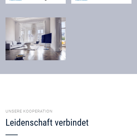
UNSERE KOOPERATION
Leidenschaft verbindet