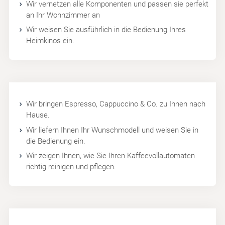
Wir vernetzen alle Komponenten und passen sie perfekt
an Ihr Wohnzimmer an
Wir weisen Sie ausführlich in die Bedienung Ihres
Heimkinos ein.
Wir bringen Espresso, Cappuccino & Co. zu Ihnen nach
Hause.
Wir liefern Ihnen Ihr Wunschmodell und weisen Sie in
die Bedienung ein.
Wir zeigen Ihnen, wie Sie Ihren Kaffeevollautomaten
richtig reinigen und pflegen.