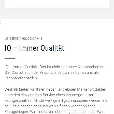
;
UNSERE PHILOSOPHIE
IQ – Immer Qualität
IQ – Immer Qualität. Das ist nicht nur unser Versprechen an
Sie. Das ist auch der Anspruch, den wir selbst an uns als
Fachhändler stellen.
Deshalb bieten wir Ihnen neben langlebigen Markenprodukten
auch den einzigartigen Service eines inhabergeführten
Fachgeschäftes. Minderwertige Billigschnäppchen werden Sie
bei uns hingegen genauso wenig finden wie technische
Eintagsfliegen. Wir sind davon überzeugt, dass sich der Wert