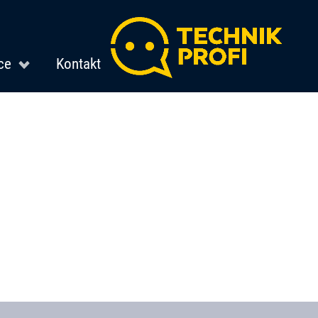
ce
Kontakt