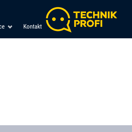
ce
Kontakt